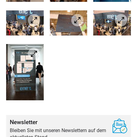
Newsletter
Bleiben Sie mit unseren Newslettern auf dem