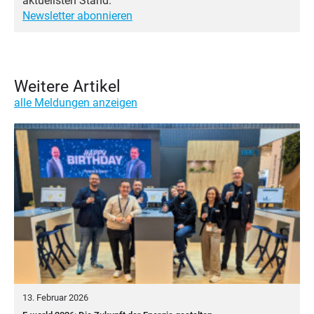
aktuellsten Stand.
Newsletter abonnieren
Weitere Artikel
alle Meldungen anzeigen
13. Februar 2026