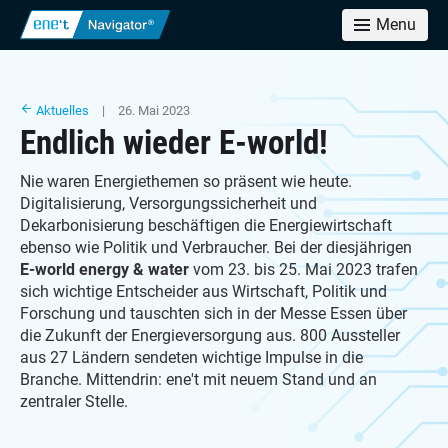
Menu
Aktuelles
| 26. Mai 2023
Endlich wieder E-world!
Nie waren Energiethemen so präsent wie heute.
Digitalisierung, Versorgungssicherheit und
Dekarbonisierung beschäftigen die Energiewirtschaft
ebenso wie Politik und Verbraucher. Bei der diesjährigen
E-world energy & water
vom 23. bis 25. Mai 2023 trafen
sich wichtige Entscheider aus Wirtschaft, Politik und
Forschung und tauschten sich in der Messe Essen über
die Zukunft der Energieversorgung aus. 800 Aussteller
aus 27 Ländern sendeten wichtige Impulse in die
Branche. Mittendrin: ene't mit neuem Stand und an
zentraler Stelle.