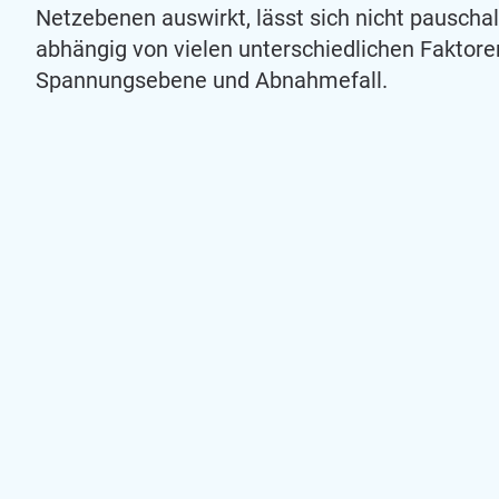
Netzebenen auswirkt, lässt sich nicht pauscha
abhängig von vielen unterschiedlichen Faktore
Spannungsebene und Abnahmefall.