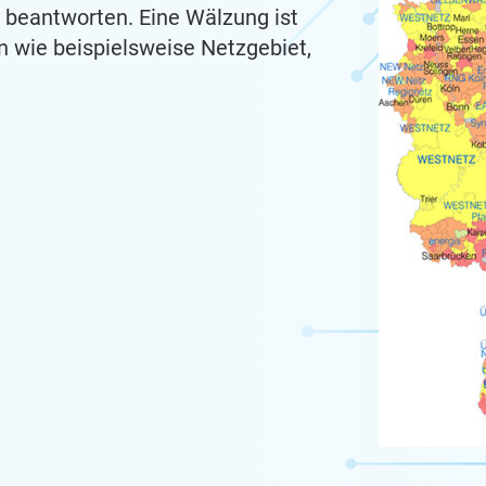
l beantworten. Eine Wälzung ist
n wie beispielsweise Netzgebiet,