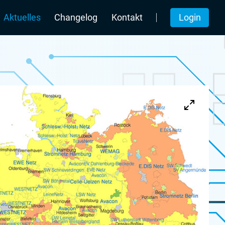
Login
Aktuelles
Changelog
Kontakt