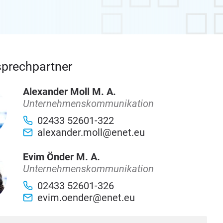
sprechpartner
Alexander Moll M. A.
Unternehmenskommunikation
02433 52601-322
alexander.moll@enet.eu
Evim Önder M. A.
Unternehmenskommunikation
02433 52601-326
evim.oender@enet.eu