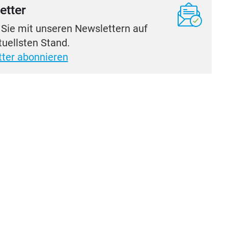
etter
 Sie mit unseren Newslettern auf
uellsten Stand.
ter abonnieren