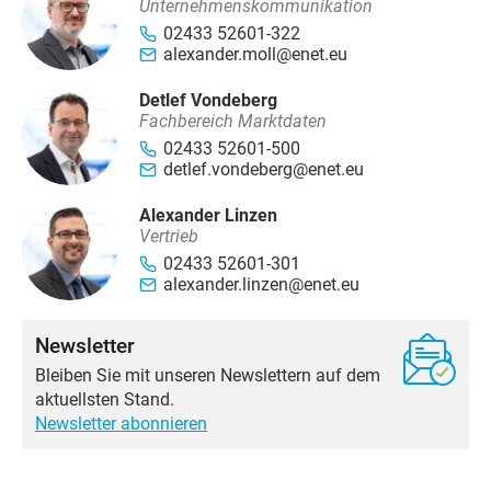
Unternehmenskommunikation
02433 52601-322
alexander.moll@enet.eu
Detlef Vondeberg
Fachbereich Marktdaten
02433 52601-500
detlef.vondeberg@enet.eu
Alexander Linzen
Vertrieb
02433 52601-301
alexander.linzen@enet.eu
Newsletter
Bleiben Sie mit unseren Newslettern auf dem
aktuellsten Stand.
Newsletter abonnieren