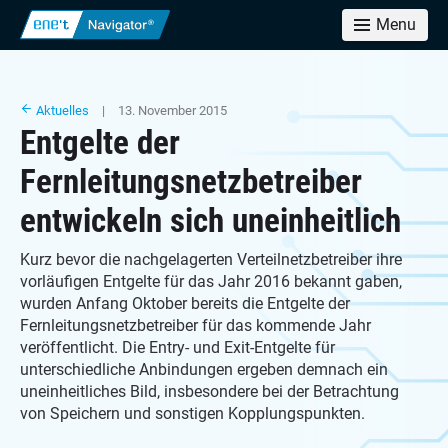
Menu
Aktuelles
| 13. November 2015
Entgelte der
Fernleitungsnetzbetreiber
entwickeln sich uneinheitlich
Kurz bevor die nachgelagerten Verteilnetzbetreiber ihre
vorläufigen Entgelte für das Jahr 2016 bekannt gaben,
wurden Anfang Oktober bereits die Entgelte der
Fernleitungsnetzbetreiber für das kommende Jahr
veröffentlicht. Die Entry- und Exit-Entgelte für
unterschiedliche Anbindungen ergeben demnach ein
uneinheitliches Bild, insbesondere bei der Betrachtung
von Speichern und sonstigen Kopplungspunkten.