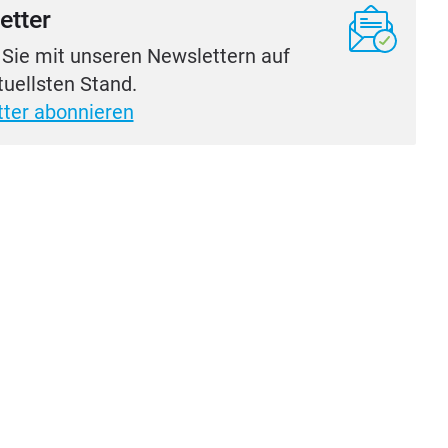
etter
 Sie mit unseren Newslettern auf
uellsten Stand.
ter abonnieren