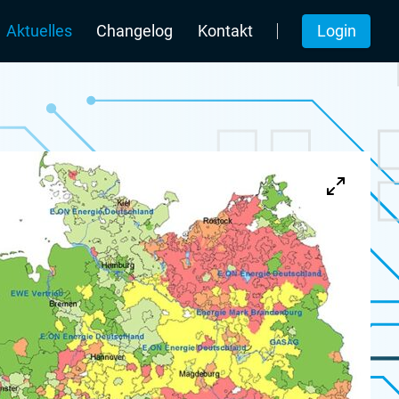
Login
Aktuelles
Changelog
Kontakt