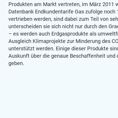
Produkten am Markt vertreten, im März 2011 
Datenbank Endkundentarife Gas zufolge noch 13
vertrieben werden, sind dabei zum Teil von seh
unterscheiden sie sich nicht nur durch den G
– es werden auch Erdgasprodukte als umweltf
Ausgleich Klimaprojekte zur Minderung des C
unterstützt werden. Einige dieser Produkte sin
Auskunft über die genaue Beschaffenheit und
geben.