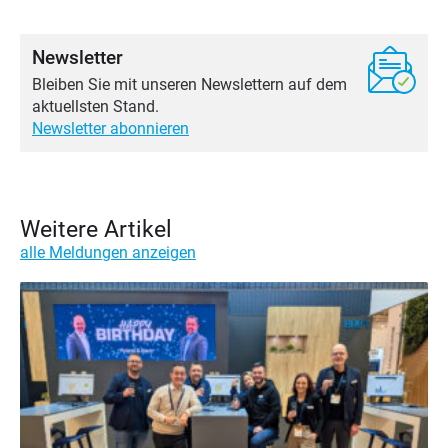
Newsletter
Bleiben Sie mit unseren Newslettern auf dem
aktuellsten Stand.
Newsletter abonnieren
Weitere Artikel
alle Meldungen anzeigen