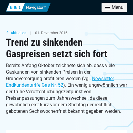
Menu
Aktuelles
| 01. Dezember 2016
Trend zu sinkenden
Gaspreisen setzt sich fort
Bereits Anfang Oktober zeichnete sich ab, dass viele
Gaskunden von sinkenden Preisen in der
Grundversorgung profitieren werden (vgl.
Newsletter
Endkundentarife Gas Nr. 52
). Ein wenig ungewöhnlich war
der frühe Veröffentlichungszeitpunkt von
Preisanpassungen zum Jahreswechsel, da diese
gewöhnlich erst kurz vor dem Stichtag der rechtlich
gebotenen Sechswochenfrist bekannt gegeben werden.