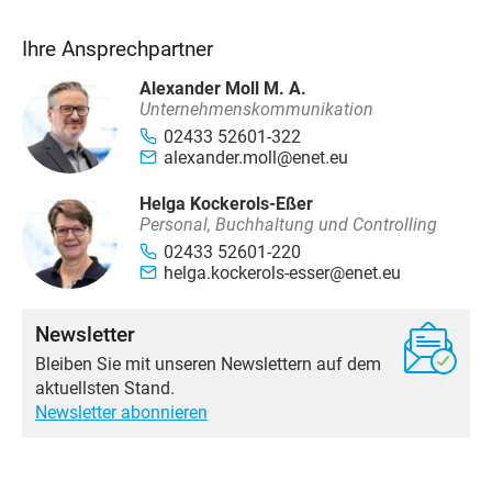
Ihre Ansprechpartner
Alexander Moll M. A.
Unternehmenskommunikation
02433 52601-322
alexander.moll@enet.eu
Helga Kockerols-Eßer
Personal, Buchhaltung und Controlling
02433 52601-220
helga.kockerols-esser@enet.eu
Newsletter
Bleiben Sie mit unseren Newslettern auf dem
aktuellsten Stand.
Newsletter abonnieren