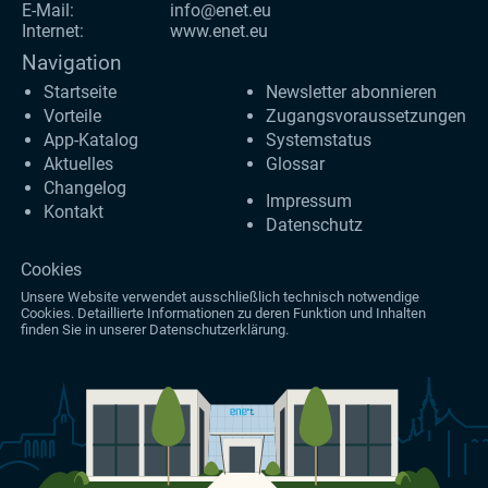
E-Mail:
info@enet.eu
Internet:
www.enet.eu
Navigation
Startseite
Newsletter abonnieren
Vorteile
Zugangs­voraus­setzungen
App-Katalog
Systemstatus
Aktuelles
Glossar
Changelog
Impressum
Kontakt
Datenschutz
Cookies
Unsere Website verwendet ausschließlich technisch notwendige
Cookies. Detaillierte Informationen zu deren Funktion und Inhalten
finden Sie in unserer
Datenschutzerklärung
.