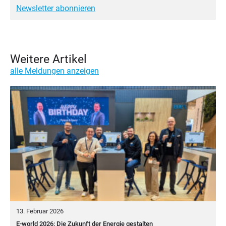
Newsletter abonnieren
Weitere Artikel
alle Meldungen anzeigen
13. Februar 2026
E-world 2026: Die Zukunft der Energie gestalten