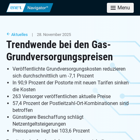
Menu
Aktuelles
| 28. November 2025
Trendwende bei den Gas-
Grundversorgungspreisen
Veröffentlichte Grundversorgungskosten reduzieren
sich durchschnittlich um -7,1 Prozent
In 90,9 Prozent der Postorte mit neuen Tarifen sinken
die Kosten
263 Versorger veröffentlichen aktuelle Preise
57,4 Prozent der Postleitzahl-Ort-Kombinationen sind
betroffen
Günstigere Beschaffung schlägt
Netzentgeltsteigerungen
Preisspanne liegt bei 103,6 Prozent