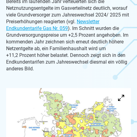
Bereits im laufenden Jahr verteuerten sich die
Netznutzungsentgelte im Gasverteilnetz deutlich, worauf
viele Grundversorger zum Jahreswechsel 2024/ 2025 mit
Preiserhöhungen reagierten (vgl.
Newsletter
Endkundentarife Gas Nr. 059
). Im Schnitt wurden die
Grundversorgungspreise um +2,5 Prozent angehoben. Im
kommenden Jahr zeichnen sich erneut deutlich höhere
Netzentgelte ab, ein Familienhaushalt wird um
+11,2 Prozent höher belastet. Dennoch zeigt sich in den
Endkundentarifen zum Jahreswechsel diesmal ein völlig
anderes Bild.