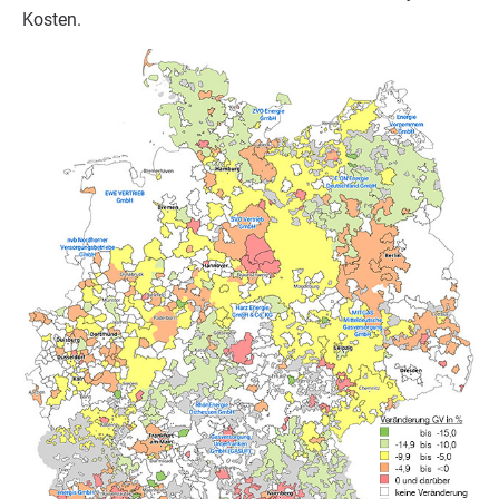
Kosten.