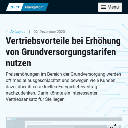
Menu
Aktuelles
| 02. Dezember 2020
Vertriebsvorteile bei Erhöhung
von Grundversorgungstarifen
nutzen
Preiserhöhungen im Bereich der Grundversorgung werden
oft medial ausgeschlachtet und bewegen viele Kunden
dazu, über ihren aktuellen Energieliefervertrag
nachzudenken. Darin könnte ein interessanter
Vertriebsansatz für Sie liegen.