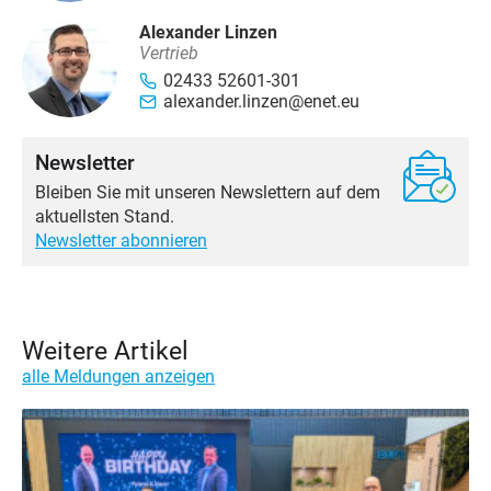
Alexander Linzen
Vertrieb
02433 52601-301
alexander.linzen@enet.eu
Newsletter
Bleiben Sie mit unseren Newslettern auf dem
aktuellsten Stand.
Newsletter abonnieren
Weitere Artikel
alle Meldungen anzeigen