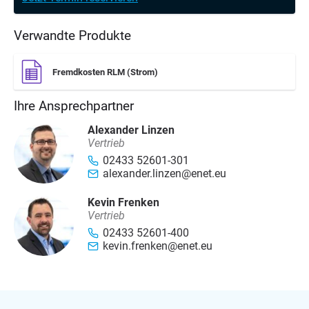
Verwandte Produkte
Fremdkosten RLM (Strom)
Ihre Ansprechpartner
Alexander Linzen
Vertrieb
02433 52601-301
alexander.linzen@enet.eu
Kevin Frenken
Vertrieb
02433 52601-400
kevin.frenken@enet.eu