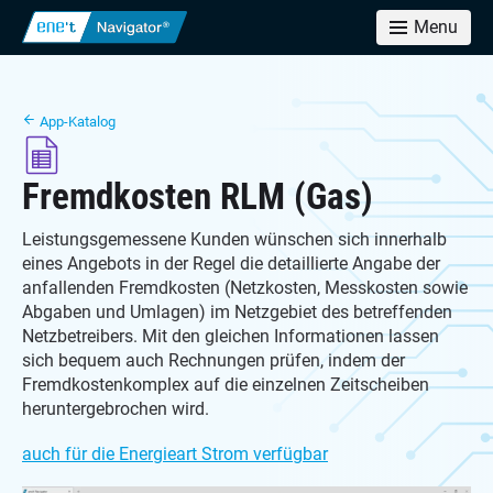
Menu
App-Katalog
Fremdkosten RLM (Gas)
Leistungsgemessene Kunden wünschen sich innerhalb
eines Angebots in der Regel die detaillierte Angabe der
anfallenden Fremdkosten (Netzkosten, Messkosten sowie
Abgaben und Umlagen) im Netzgebiet des betreffenden
Netzbetreibers. Mit den gleichen Informationen lassen
sich bequem auch Rechnungen prüfen, indem der
Fremdkostenkomplex auf die einzelnen Zeitscheiben
heruntergebrochen wird.
auch für die Energieart Strom verfügbar