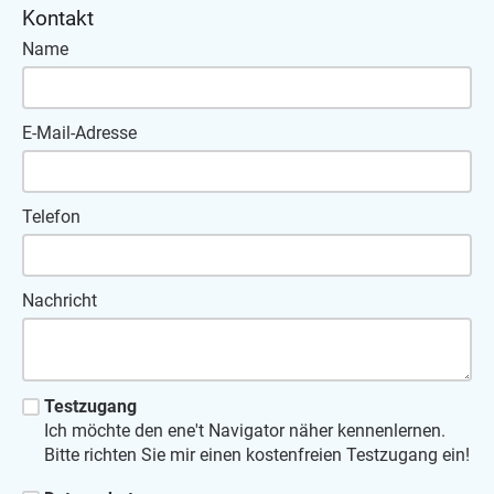
Kontakt
Name
E-Mail-Adresse
Telefon
Nachricht
Testzugang
Ich möchte den ene't Navigator näher kennenlernen.
Bitte richten Sie mir einen kostenfreien Testzugang ein!