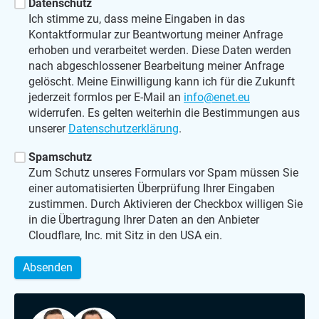
Datenschutz
Ich stimme zu, dass meine Eingaben in das
Kontaktformular zur Beantwortung meiner Anfrage
erhoben und verarbeitet werden. Diese Daten werden
nach abgeschlossener Bearbeitung meiner Anfrage
gelöscht. Meine Einwilligung kann ich für die Zukunft
jederzeit formlos per E-Mail an
info@enet.eu
widerrufen. Es gelten weiterhin die Bestimmungen aus
unserer
Datenschutzerklärung
.
Spamschutz
Zum Schutz unseres Formulars vor Spam müssen Sie
einer automatisierten Überprüfung Ihrer Eingaben
zustimmen. Durch Aktivieren der Checkbox willigen Sie
in die Übertragung Ihrer Daten an den Anbieter
Cloudflare, Inc. mit Sitz in den USA ein.
Absenden