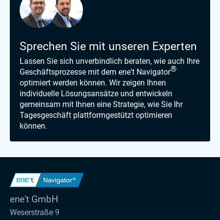
Sprechen Sie mit unseren Experten
Lassen Sie sich unverbindlich beraten, wie auch Ihre
®
Geschäftsprozesse mit dem ene't Navigator
optimiert werden können. Wir zeigen Ihnen
individuelle Lösungsansätze und entwickeln
gemeinsam mit Ihnen eine Strategie, wie Sie Ihr
Tagesgeschäft plattformgestützt optimieren
können.
ene't GmbH
Weserstraße 9