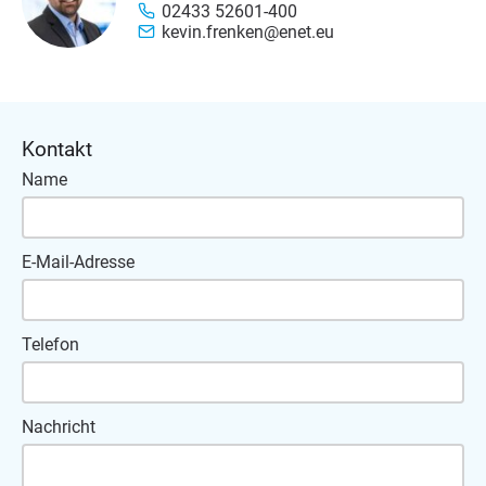
02433 52601-400
kevin.frenken@enet.eu
Kontakt
Name
E-Mail-Adresse
Telefon
Nachricht