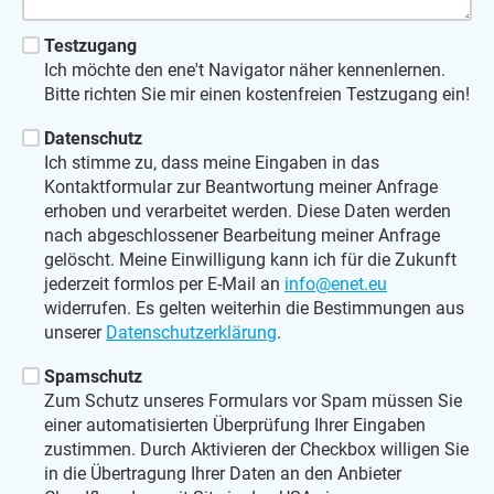
Testzugang
Ich möchte den ene't Navigator näher kennenlernen.
Bitte richten Sie mir einen kostenfreien Testzugang ein!
Datenschutz
Ich stimme zu, dass meine Eingaben in das
Kontaktformular zur Beantwortung meiner Anfrage
erhoben und verarbeitet werden. Diese Daten werden
nach abgeschlossener Bearbeitung meiner Anfrage
gelöscht. Meine Einwilligung kann ich für die Zukunft
jederzeit formlos per E-Mail an
info@enet.eu
widerrufen. Es gelten weiterhin die Bestimmungen aus
unserer
Datenschutzerklärung
.
Spamschutz
Zum Schutz unseres Formulars vor Spam müssen Sie
einer automatisierten Überprüfung Ihrer Eingaben
zustimmen. Durch Aktivieren der Checkbox willigen Sie
in die Übertragung Ihrer Daten an den Anbieter