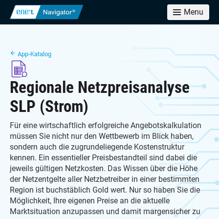
Menu
App-Katalog
Regionale Netzpreisanalyse
SLP (Strom)
Für eine wirtschaftlich erfolgreiche Angebotskalkulation
müssen Sie nicht nur den Wettbewerb im Blick haben,
sondern auch die zugrundeliegende Kostenstruktur
kennen. Ein essentieller Preisbestandteil sind dabei die
jeweils gültigen Netzkosten. Das Wissen über die Höhe
der Netzentgelte aller Netzbetreiber in einer bestimmten
Region ist buchstäblich Gold wert. Nur so haben Sie die
Möglichkeit, Ihre eigenen Preise an die aktuelle
Marktsituation anzupassen und damit margensicher zu