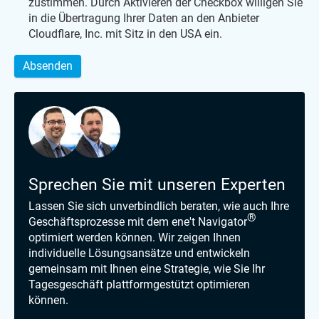
zustimmen. Durch Aktivieren der Checkbox willigen Sie
in die Übertragung Ihrer Daten an den Anbieter
Cloudflare, Inc. mit Sitz in den USA ein.
Absenden
Sprechen Sie mit unseren Experten
Lassen Sie sich unverbindlich beraten, wie auch Ihre
®
Geschäftsprozesse mit dem ene't Navigator
optimiert werden können. Wir zeigen Ihnen
individuelle Lösungsansätze und entwickeln
gemeinsam mit Ihnen eine Strategie, wie Sie Ihr
Tagesgeschäft plattformgestützt optimieren
können.