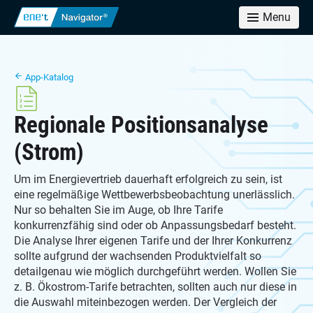
Menu
App-Katalog
Regionale Positionsanalyse
(Strom)
Um im Energievertrieb dauerhaft erfolgreich zu sein, ist
eine regelmäßige Wettbewerbsbeobachtung unerlässlich.
Nur so behalten Sie im Auge, ob Ihre Tarife
konkurrenzfähig sind oder ob Anpassungsbedarf besteht.
Die Analyse Ihrer eigenen Tarife und der Ihrer Konkurrenz
sollte aufgrund der wachsenden Produktvielfalt so
detailgenau wie möglich durchgeführt werden. Wollen Sie
z. B. Ökostrom-Tarife betrachten, sollten auch nur diese in
die Auswahl miteinbezogen werden. Der Vergleich der