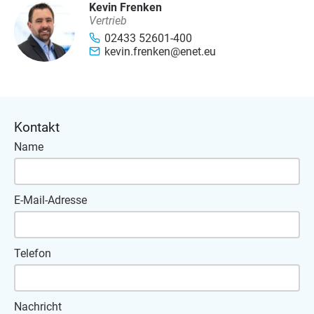
Kevin Frenken
Vertrieb
02433 52601-400
kevin.frenken@enet.eu
Kontakt
Name
E-Mail-Adresse
Telefon
Nachricht