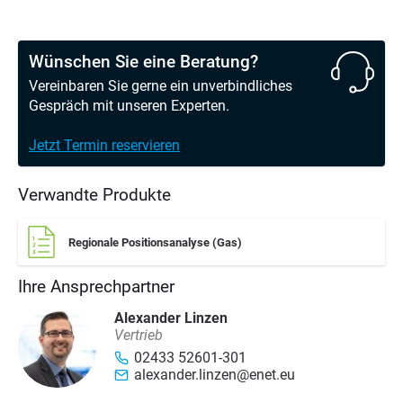
Wünschen Sie eine Beratung?
Vereinbaren Sie gerne ein unverbindliches
Gespräch mit unseren Experten.
Jetzt Termin reservieren
Verwandte Produkte
Regionale Positionsanalyse (Gas)
Ihre Ansprechpartner
Alexander Linzen
Vertrieb
02433 52601-301
alexander.linzen@enet.eu