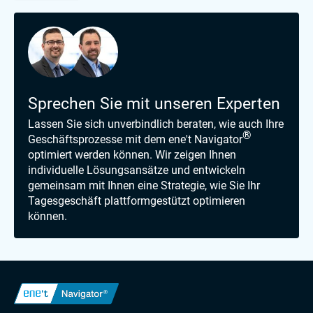
Sprechen Sie mit unseren Experten
Lassen Sie sich unverbindlich beraten, wie auch Ihre
®
Geschäftsprozesse mit dem ene't Navigator
optimiert werden können. Wir zeigen Ihnen
individuelle Lösungsansätze und entwickeln
gemeinsam mit Ihnen eine Strategie, wie Sie Ihr
Tagesgeschäft plattformgestützt optimieren
können.