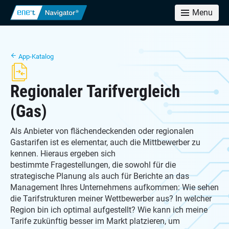
Menu
App-Katalog
Regionaler Tarifvergleich
(Gas)
Als Anbieter von flächendeckenden oder regionalen
Gastarifen ist es elementar, auch die Mittbewerber zu
kennen. Hieraus ergeben sich
bestimmte Fragestellungen, die sowohl für die
strategische Planung als auch für Berichte an das
Management Ihres Unternehmens aufkommen: Wie sehen
die Tarifstrukturen meiner Wettbewerber aus? In welcher
Region bin ich optimal aufgestellt? Wie kann ich meine
Tarife zukünftig besser im Markt platzieren, um