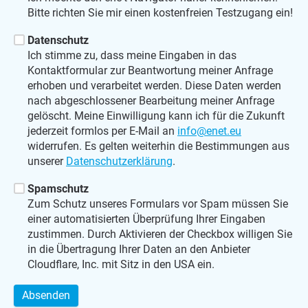
Bitte richten Sie mir einen kostenfreien Testzugang ein!
Datenschutz
Ich stimme zu, dass meine Eingaben in das
Kontaktformular zur Beantwortung meiner Anfrage
erhoben und verarbeitet werden. Diese Daten werden
nach abgeschlossener Bearbeitung meiner Anfrage
gelöscht. Meine Einwilligung kann ich für die Zukunft
jederzeit formlos per E-Mail an
info@enet.eu
widerrufen. Es gelten weiterhin die Bestimmungen aus
unserer
Datenschutzerklärung
.
Spamschutz
Zum Schutz unseres Formulars vor Spam müssen Sie
einer automatisierten Überprüfung Ihrer Eingaben
zustimmen. Durch Aktivieren der Checkbox willigen Sie
in die Übertragung Ihrer Daten an den Anbieter
Cloudflare, Inc. mit Sitz in den USA ein.
Absenden