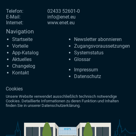
Telefon:
02433 52601-0
E-Mail:
info@enet.eu
Internet:
www.enet.eu
Navigation
Startseite
Newsletter abonnieren
Vorteile
Zugangs­voraus­setzungen
App-Katalog
Systemstatus
Aktuelles
Glossar
Changelog
Impressum
Kontakt
Datenschutz
Cookies
Unsere Website verwendet ausschließlich technisch notwendige
Cookies. Detaillierte Informationen zu deren Funktion und Inhalten
finden Sie in unserer
Datenschutzerklärung
.