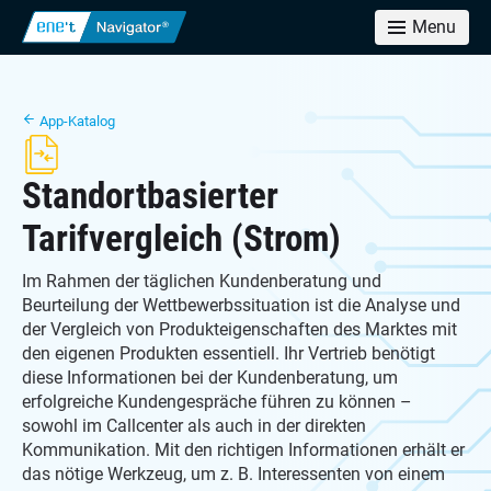
Menu
App-Katalog
Standortbasierter
Tarifvergleich (Strom)
Im Rahmen der täglichen Kundenberatung und
Beurteilung der Wettbewerbssituation ist die Analyse und
der Vergleich von Produkteigenschaften des Marktes mit
den eigenen Produkten essentiell. Ihr Vertrieb benötigt
diese Informationen bei der Kundenberatung, um
erfolgreiche Kundengespräche führen zu können –
sowohl im Callcenter als auch in der direkten
Kommunikation. Mit den richtigen Informationen erhält er
das nötige Werkzeug, um z. B. Interessenten von einem