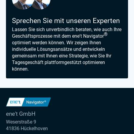
Sprechen Sie mit unseren Experten
Lassen Sie sich unverbindlich beraten, wie auch Ihre
®
Geschäftsprozesse mit dem ene't Navigator
optimiert werden können. Wir zeigen Ihnen
individuelle Lösungsansätze und entwickeln
gemeinsam mit Ihnen eine Strategie, wie Sie Ihr
Tagesgeschäft plattformgestützt optimieren
können.
ene't GmbH
Weserstraße 9
41836 Hückelhoven