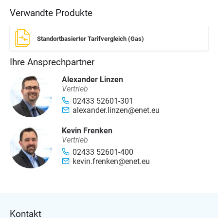
Verwandte Produkte
Standortbasierter Tarifvergleich (Gas)
Ihre Ansprechpartner
Alexander Linzen
Vertrieb
02433 52601-301
alexander.linzen@enet.eu
Kevin Frenken
Vertrieb
02433 52601-400
kevin.frenken@enet.eu
Kontakt