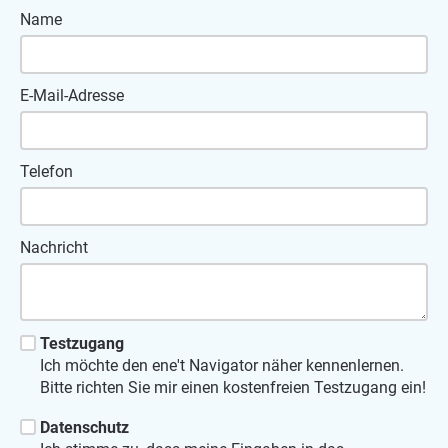
Name
E-Mail-Adresse
Telefon
Nachricht
Testzugang
Ich möchte den ene't Navigator näher kennenlernen.
Bitte richten Sie mir einen kostenfreien Testzugang ein!
Datenschutz