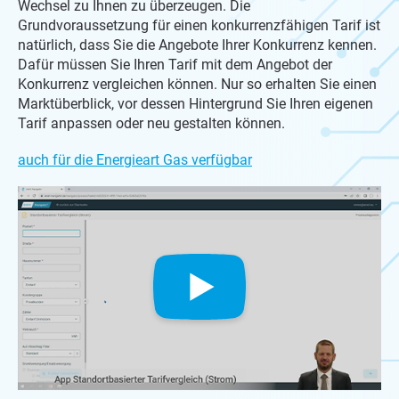
Wechsel zu Ihnen zu überzeugen. Die
Grundvoraussetzung für einen konkurrenzfähigen Tarif ist
natürlich, dass Sie die Angebote Ihrer Konkurrenz kennen.
Dafür müssen Sie Ihren Tarif mit dem Angebot der
Konkurrenz vergleichen können. Nur so erhalten Sie einen
Marktüberblick, vor dessen Hintergrund Sie Ihren eigenen
Tarif anpassen oder neu gestalten können.
auch für die Energieart Gas verfügbar