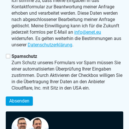
Ich stimme zu, dass meine Eingaben in das
Kontaktformular zur Beantwortung meiner Anfrage
erhoben und verarbeitet werden. Diese Daten werden
nach abgeschlossener Bearbeitung meiner Anfrage
gelöscht. Meine Einwilligung kann ich für die Zukunft
jederzeit formlos per E-Mail an
info@enet.eu
widerrufen. Es gelten weiterhin die Bestimmungen aus
unserer
Datenschutzerklärung
.
Spamschutz
Zum Schutz unseres Formulars vor Spam müssen Sie
einer automatisierten Überprüfung Ihrer Eingaben
zustimmen. Durch Aktivieren der Checkbox willigen Sie
in die Übertragung Ihrer Daten an den Anbieter
Cloudflare, Inc. mit Sitz in den USA ein.
Absenden