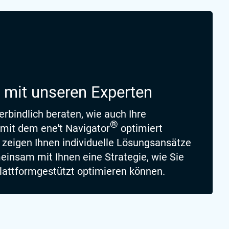
 mit unseren Experten
erbindlich beraten, wie auch Ihre
®
mit dem ene't Navigator
optimiert
 zeigen Ihnen individuelle Lösungsansätze
insam mit Ihnen eine Strategie, wie Sie
lattformgestützt optimieren können.