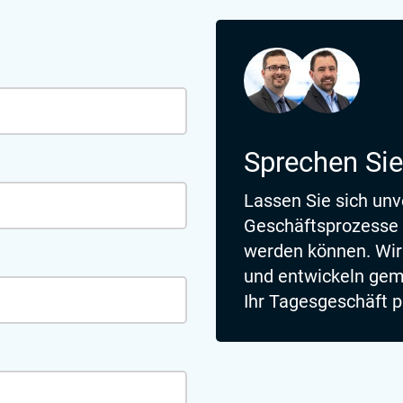
Sprechen Sie
Lassen Sie sich unv
Geschäftsprozesse 
werden können. Wir
und entwickeln geme
Ihr Tagesgeschäft p