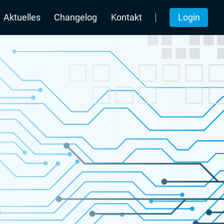
Login
Aktuelles
Changelog
Kontakt