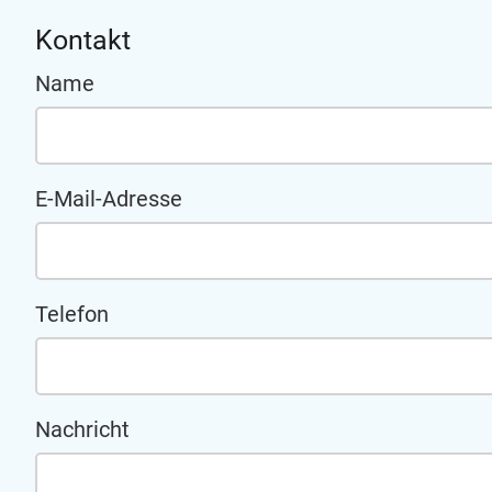
Kontakt
Name
E-Mail-Adresse
Telefon
Nachricht