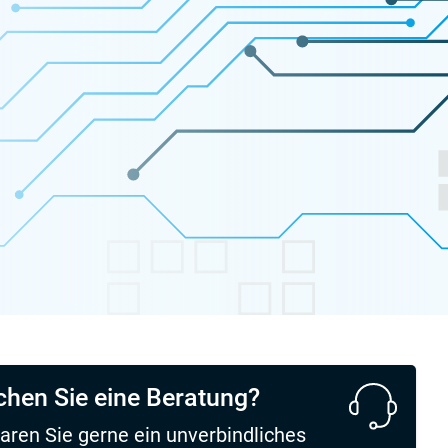
hen Sie eine Beratung?
aren Sie gerne ein unverbindliches