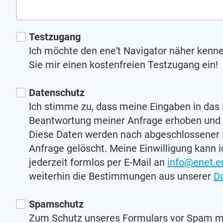
Testzugang
Ich möchte den ene't Navigator näher kennen
Sie mir einen kostenfreien Testzugang ein!
Datenschutz
Ich stimme zu, dass meine Eingaben in das
Beantwortung meiner Anfrage erhoben und 
Diese Daten werden nach abgeschlossener 
Anfrage gelöscht. Meine Einwilligung kann i
jederzeit formlos per E-Mail an
info@enet.e
weiterhin die Bestimmungen aus unserer
D
Spamschutz
Zum Schutz unseres Formulars vor Spam m