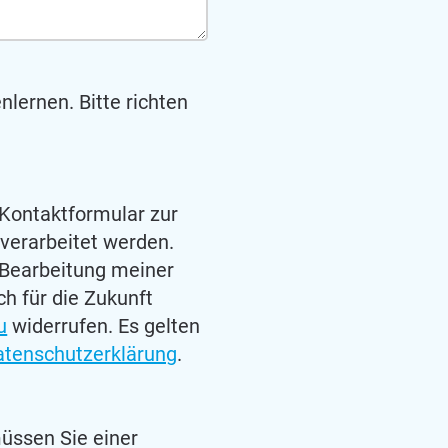
lernen. Bitte richten
 Kontaktformular zur
verarbeitet werden.
Bearbeitung meiner
ch für die Zukunft
u
widerrufen. Es gelten
atenschutzerklärung
.
üssen Sie einer