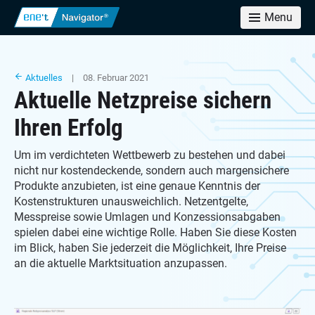
Menu
Aktuelles
| 08. Februar 2021
Aktuelle Netzpreise sichern
Ihren Erfolg
Um im verdichteten Wettbewerb zu bestehen und dabei
nicht nur kostendeckende, sondern auch margensichere
Produkte anzubieten, ist eine genaue Kenntnis der
Kostenstrukturen unausweichlich. Netzentgelte,
Messpreise sowie Umlagen und Konzessionsabgaben
spielen dabei eine wichtige Rolle. Haben Sie diese Kosten
im Blick, haben Sie jederzeit die Möglichkeit, Ihre Preise
an die aktuelle Marktsituation anzupassen.