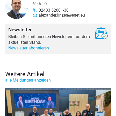
Vertrieb
02433 52601-301
alexander.linzen@enet.eu
Newsletter
Bleiben Sie mit unseren Newslettern auf dem
aktuellsten Stand.
Newsletter abonnieren
Weitere Artikel
alle Meldungen anzeigen