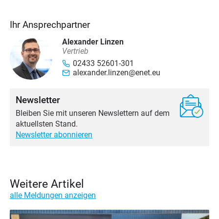
Ihr Ansprechpartner
Alexander Linzen
Vertrieb
02433 52601-301
alexander.linzen@enet.eu
Newsletter
Bleiben Sie mit unseren Newslettern auf dem
aktuellsten Stand.
Newsletter abonnieren
Weitere Artikel
alle Meldungen anzeigen