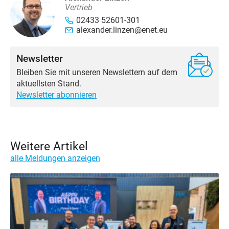
Vertrieb
02433 52601-301
alexander.linzen@enet.eu
Newsletter
Bleiben Sie mit unseren Newslettern auf dem
aktuellsten Stand.
Newsletter abonnieren
Weitere Artikel
alle Meldungen anzeigen