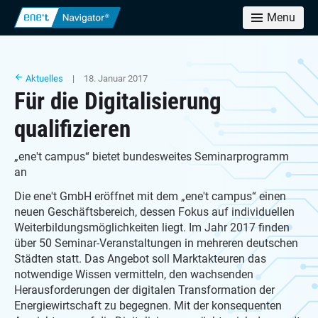
Menu
Aktuelles
| 18. Januar 2017
Für die Digitalisierung
qualifizieren
„ene't campus“ bietet bundesweites Seminarprogramm
an
Die ene't GmbH eröffnet mit dem „ene't campus“ einen
neuen Geschäftsbereich, dessen Fokus auf individuellen
Weiterbildungsmöglichkeiten liegt. Im Jahr 2017 finden
über 50 Seminar-Veranstaltungen in mehreren deutschen
Städten statt. Das Angebot soll Marktakteuren das
notwendige Wissen vermitteln, den wachsenden
Herausforderungen der digitalen Transformation der
Energiewirtschaft zu begegnen. Mit der konsequenten