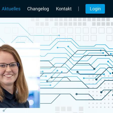
Login
Aktuelles
Changelog
Kontakt