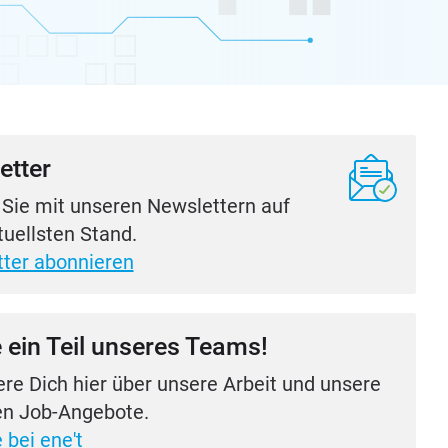
etter
 Sie mit unseren Newslettern auf
uellsten Stand.
ter abonnieren
 ein Teil unseres Teams!
ere Dich hier über unsere Arbeit und unsere
n Job-Angebote.
 bei ene't