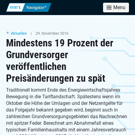
Menu
Aktuelles
| 29. November 2016
Mindestens 19 Prozent der
Grundversorger
veröffentlichen
Preisänderungen zu spät
Traditionell kommt Ende des Energiewirtschaftsjahres
Bewegung in die Tariflandschaft. Spätestens wenn im
Oktober die Höhe der Umlagen und der Netzentgelte für
das Folgejahr bekannt gegeben wird, beginnt auch in
zahlreichen Grundversorgungsgebieten das Nachrechnen
mit spitzer Feder. Berechnet am Abnahmefall eines
typischen Familienhaushalts mit einem Jahresverbrauch