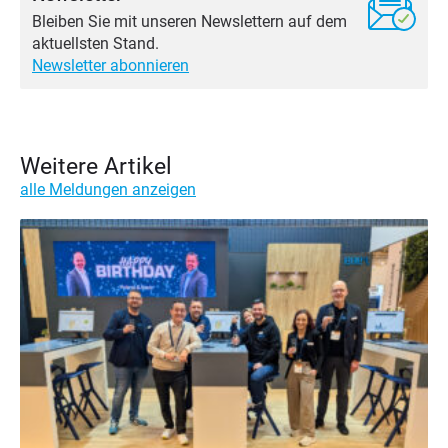
Bleiben Sie mit unseren Newslettern auf dem
aktuellsten Stand.
Newsletter abonnieren
Weitere Artikel
alle Meldungen anzeigen