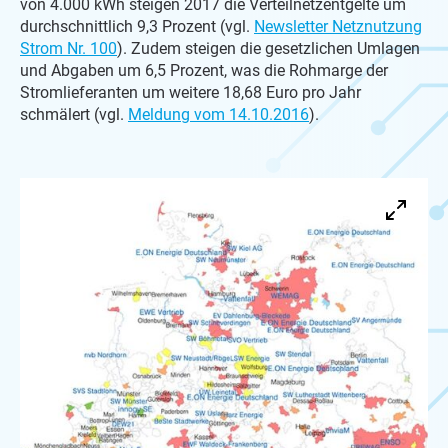
von 4.000 kWh steigen 2017 die Verteilnetzentgelte um
durchschnittlich 9,3 Prozent (vgl.
Newsletter Netznutzung
Strom Nr. 100
). Zudem steigen die gesetzlichen Umlagen
und Abgaben um 6,5 Prozent, was die Rohmarge der
Stromlieferanten um weitere 18,68 Euro pro Jahr
schmälert (vgl.
Meldung vom 14.10.2016
).