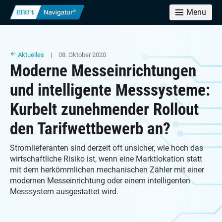
Menu
Aktuelles
| 08. Oktober 2020
Moderne Messeinrichtungen
und intelligente Messsysteme:
Kurbelt zunehmender Rollout
den Tarifwettbewerb an?
Stromlieferanten sind derzeit oft unsicher, wie hoch das
wirtschaftliche Risiko ist, wenn eine Marktlokation statt
mit dem herkömmlichen mechanischen Zähler mit einer
modernen Messeinrichtung oder einem intelligenten
Messsystem ausgestattet wird.