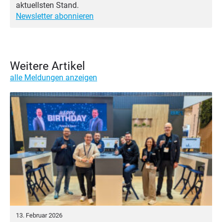
aktuellsten Stand.
Newsletter abonnieren
Weitere Artikel
alle Meldungen anzeigen
13. Februar 2026