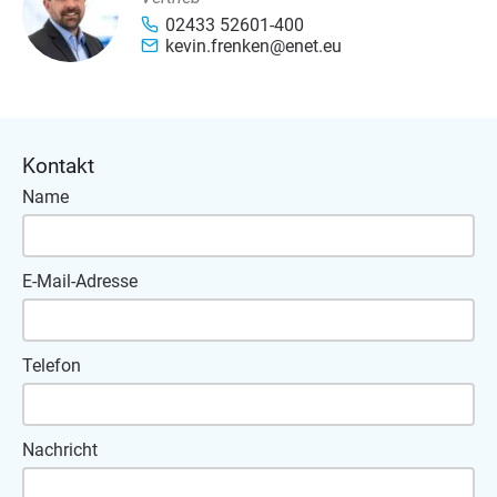
02433 52601-400
kevin.frenken@enet.eu
Kontakt
Name
E-Mail-Adresse
Telefon
Nachricht