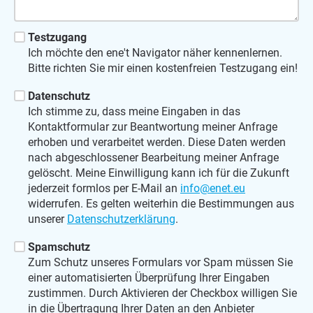
Testzugang
Ich möchte den ene't Navigator näher kennenlernen.
Bitte richten Sie mir einen kostenfreien Testzugang ein!
Datenschutz
Ich stimme zu, dass meine Eingaben in das
Kontaktformular zur Beantwortung meiner Anfrage
erhoben und verarbeitet werden. Diese Daten werden
nach abgeschlossener Bearbeitung meiner Anfrage
gelöscht. Meine Einwilligung kann ich für die Zukunft
jederzeit formlos per E-Mail an
info@enet.eu
widerrufen. Es gelten weiterhin die Bestimmungen aus
unserer
Datenschutzerklärung
.
Spamschutz
Zum Schutz unseres Formulars vor Spam müssen Sie
einer automatisierten Überprüfung Ihrer Eingaben
zustimmen. Durch Aktivieren der Checkbox willigen Sie
in die Übertragung Ihrer Daten an den Anbieter