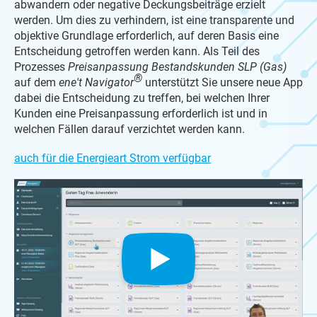
abwandern oder negative Deckungsbeiträge erzielt
werden. Um dies zu verhindern, ist eine transparente und
objektive Grundlage erforderlich, auf deren Basis eine
Entscheidung getroffen werden kann. Als Teil des
Prozesses
Preisanpassung Bestandskunden SLP (Gas)
®
auf dem
ene't Navigator
unterstützt Sie unsere neue App
dabei die Entscheidung zu treffen, bei welchen Ihrer
Kunden eine Preisanpassung erforderlich ist und in
welchen Fällen darauf verzichtet werden kann.
auch für die Energieart Strom verfügbar