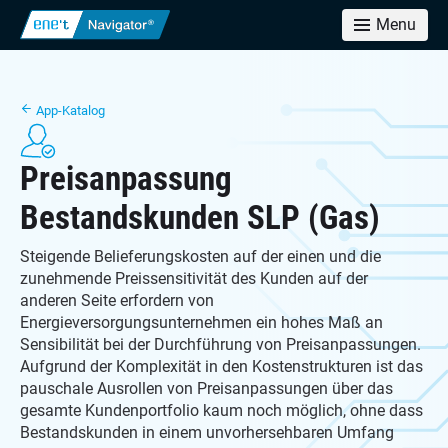
Menu
App-Katalog
Preisanpassung
Bestandskunden SLP (Gas)
Steigende Belieferungskosten auf der einen und die
zunehmende Preissensitivität des Kunden auf der
anderen Seite erfordern von
Energieversorgungsunternehmen ein hohes Maß an
Sensibilität bei der Durchführung von Preisanpassungen.
Aufgrund der Komplexität in den Kostenstrukturen ist das
pauschale Ausrollen von Preisanpassungen über das
gesamte Kundenportfolio kaum noch möglich, ohne dass
Bestandskunden in einem unvorhersehbaren Umfang