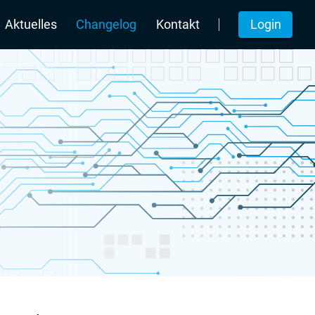
Login
Aktuelles
Changelog
Kontakt