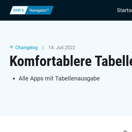
Navigatio
Starts
Changelog
| 14. Juli 2022
Komfortablere Tabell
Alle Apps mit Tabellenausgabe