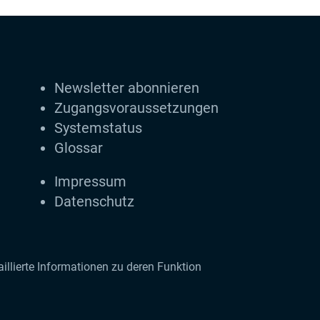
Newsletter abonnieren
Zugangs­voraus­setzungen
Systemstatus
Glossar
Impressum
Datenschutz
llierte Informationen zu deren Funktion