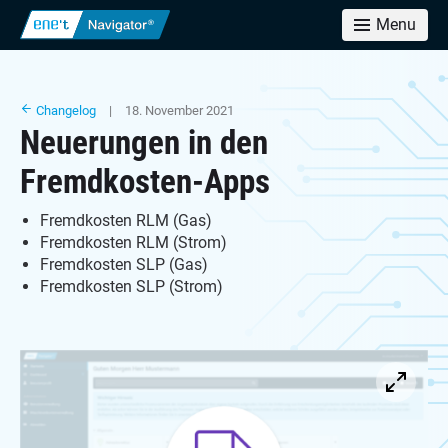
Menu
Changelog
| 18. November 2021
Neuerungen in den
Fremdkosten-Apps
Fremdkosten RLM (Gas)
Fremdkosten RLM (Strom)
Fremdkosten SLP (Gas)
Fremdkosten SLP (Strom)